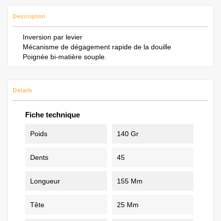
Description
Inversion par levier
Mécanisme de dégagement rapide de la douille
Poignée bi-matière souple.
Détails
Fiche technique
Poids
140 Gr
Dents
45
Longueur
155 Mm
Tête
25 Mm