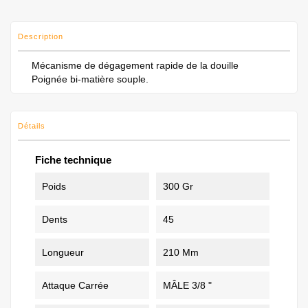
Description
Mécanisme de dégagement rapide de la douille
Poignée bi-matière souple.
Détails
Fiche technique
Poids
300 Gr
Dents
45
Longueur
210 Mm
Attaque Carrée
MÂLE 3/8 "