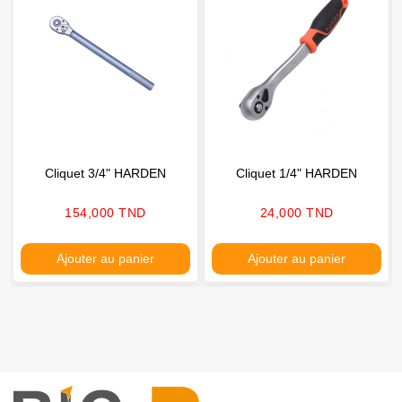
Cliquet 3/4" HARDEN
Cliquet 1/4" HARDEN
Prix
Prix
154,000 TND
24,000 TND
Ajouter au panier
Ajouter au panier