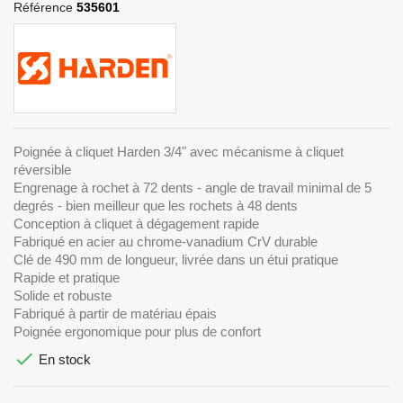
Référence
535601
Poignée à cliquet Harden 3/4" avec mécanisme à cliquet
réversible
Engrenage à rochet à 72 dents - angle de travail minimal de 5
degrés - bien meilleur que les rochets à 48 dents
Conception à cliquet à dégagement rapide
Fabriqué en acier au chrome-vanadium CrV durable
Clé de 490 mm de longueur, livrée dans un étui pratique
Rapide et pratique
Solide et robuste
Fabriqué à partir de matériau épais
Poignée ergonomique pour plus de confort

En stock