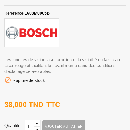
Référence
1608M0005B
Les lunettes de vision laser améliorent la visibilité du faisceau
laser rouge et facilitent le travail même dans des conditions
d'éclairage défavorables.

Rupture de stock
38,000 TND
TTC
Quantité
AJOUTER AU PANIER