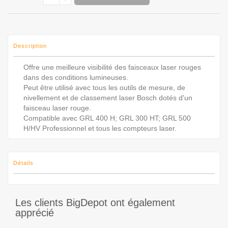
Description
Offre une meilleure visibilité des faisceaux laser rouges
dans des conditions lumineuses.
Peut être utilisé avec tous les outils de mesure, de
nivellement et de classement laser Bosch dotés d'un
faisceau laser rouge.
Compatible avec GRL 400 H; GRL 300 HT; GRL 500
H/HV Professionnel et tous les compteurs laser.
Détails
Les clients BigDepot ont également
apprécié