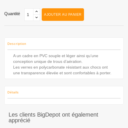
Quantité
AJOUTER AU PANIER
Description
A un cadre en PVC souple et léger ainsi qu’une
conception unique de trous d’aération.
Les verres en polycarbonate résistant aux chocs ont
une transparence élevée et sont confortables à porter.
Détails
Les clients BigDepot ont également
apprécié