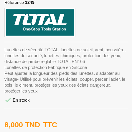
Référence
1249
Lunettes de sécurité TOTAL, lunettes de soleil, vent, poussière,
lunettes de sécurité, lunettes chimiques, protection des yeux,
distance de jambe réglable TOTAL EN166
Lunettes de protection Fabriqué en Silicone
Peut ajuster la longueur des pieds des lunettes. s'adapter au
visage- Utilisé pour prévenir les éclats, couper, percer l'acier, le
bois, le ciment, protéger les yeux des éclats dangereux,
protéger les yeux

En stock
8,000 TND
TTC