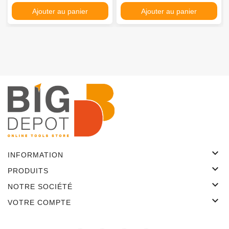
Ajouter au panier
Ajouter au panier

INFORMATION

PRODUITS

NOTRE SOCIÉTÉ

VOTRE COMPTE