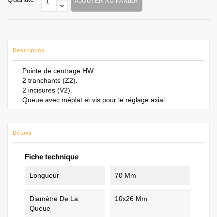
AJOUTER AU PANIER
Description
​​​​​​​​​Pointe de centrage HW.
​​​​​​​​​​​​​​2 tranchants (Z2).
​​​​​​​​​​​2 incisures (V2).
​​​​​​Queue avec méplat et vis pour le réglage axial.
Détails
Fiche technique
Longueur
70 Mm
Diamètre De La
10x26 Mm
Queue