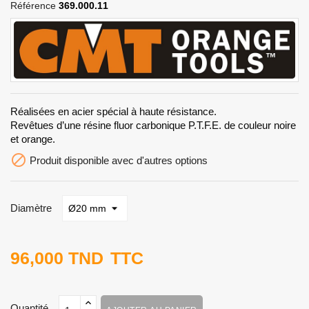
Référence
369.000.11
Réalisées en acier spécial à haute résistance.
​​​​​​​​​​​​​​Revêtues d’une résine fluor carbonique P.T.F.E. de couleur noire
et orange.

Produit disponible avec d'autres options
Diamètre
96,000 TND
TTC
Quantité