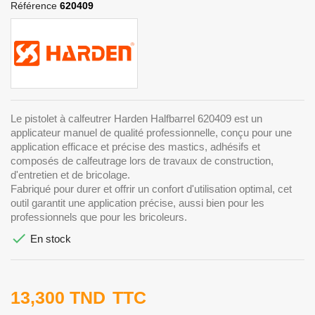
Référence
620409
Le pistolet à calfeutrer Harden Halfbarrel 620409 est un
applicateur manuel de qualité professionnelle, conçu pour une
application efficace et précise des mastics, adhésifs et
composés de calfeutrage lors de travaux de construction,
d'entretien et de bricolage.
Fabriqué pour durer et offrir un confort d'utilisation optimal, cet
outil garantit une application précise, aussi bien pour les
professionnels que pour les bricoleurs.

En stock
13,300 TND
TTC