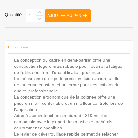
Quantité
AJOUTER AU PANIER
Description
La conception du cadre en demi-barillet offre une
construction légère mais robuste pour réduire la fatigue
de l'utilisateur lors d'une utilisation prolongée.
Le mécanisme de tige de pression fluide assure un flux
de matériau constant et uniforme pour des finitions de
qualité professionnelle
La conception ergonomique de la poignée offre une
prise en main confortable et un meilleur contrôle lors de
l'application.
Adapté aux cartouches standard de 310 ml, il est
compatible avec la plupart des mastics et adhésifs
couramment disponibles.
Le levier de déverrouillage rapide permet de relâcher