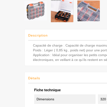

Description
Capacité de charge : Capacité de charge maxima
Poids : Léger ( 0,85 kg , poids net) pour une porta
Application : Idéal pour organiser les petits compos
électroniques, en veillant à ce qu'ils restent en sé
Détails
Fiche technique
Dimensions
320