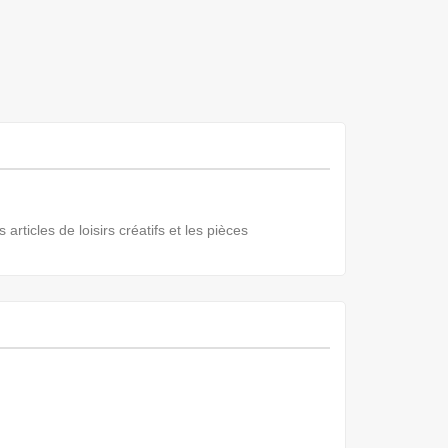
articles de loisirs créatifs et les pièces