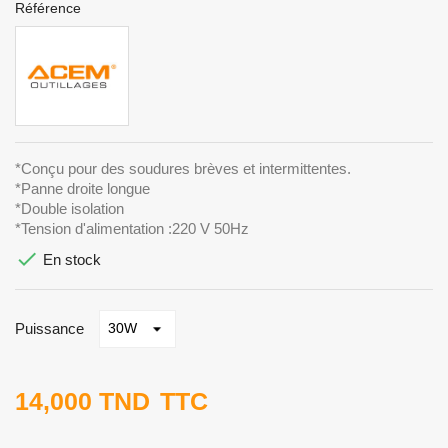
Référence
*Conçu pour des soudures brèves et intermittentes.
*Panne droite longue
*Double isolation
*Tension d'alimentation :220 V 50Hz

En stock
Puissance
14,000 TND
TTC