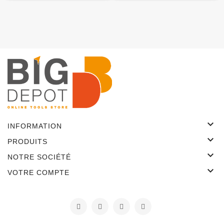

INFORMATION

PRODUITS

NOTRE SOCIÉTÉ

VOTRE COMPTE