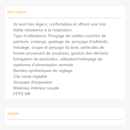
Description
Ils sont très légers, confortables et offrent une très
faible résistance à la respiration.
Type d′utilisations: Ponçage de vieilles couches de
peinture, cotaings, grattage de, ponçage d′adhésifs,
meulage, coupe et perçage du bois, particules de
fumée provenant de soudures, gestion des déchets,
fumigation de pesticides, utilisation/nettoyage de
systèmes d′alimentation animale.
Bandes synthétiques de réglage
Clip nasal réglable
Soupape d′expiration
Matériau intérieur souple
FFP2 NR
Détails