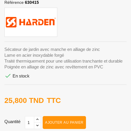
Référence
630415
Sécateur de jardin avec manche en alliage de zinc
Lame en acier inoxydable forgé
Traité thermiquement pour une utilisation tranchante et durable
Poignée en alliage de zinc avec revêtement en PVC

En stock
25,800 TND
TTC
Quantité
AJOUTER AU PANIER