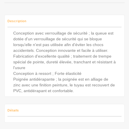
Description
Conception avec verrouillage de sécurité ; la queue est
dotée d'un verrouillage de sécurité qui se bloque
lorsqu'elle n'est pas utilisée afin d'éviter les chocs
accidentels. Conception innovante et facile à utiliser.
Fabrication d'excellente qualité ; traitement de trempe
spécial de pointe, dureté élevée, tranchant et résistant à
l'usure
Conception à ressort ; Forte élasticité
Poignée antidérapante ; la poignée est en alliage de
zinc avec une finition peinture, le tuyau est recouvert de
PVC, antidérapant et confortable.
Détails