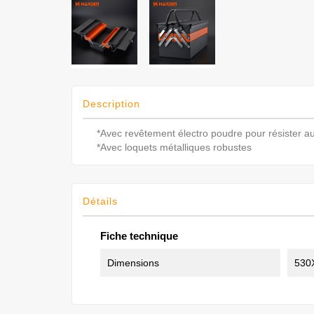
Description
*Avec revêtement électro poudre pour résister a
*Avec loquets métalliques robustes
Détails
Fiche technique
Dimensions
530