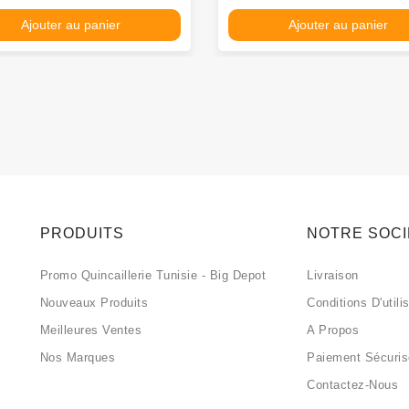
Ajouter au panier
Ajouter au panier
PRODUITS
NOTRE SOC
Promo Quincaillerie Tunisie - Big Depot
Livraison
Nouveaux Produits
Conditions D'utili
Meilleures Ventes
A Propos
Nos Marques
Paiement Sécuri
Contactez-Nous