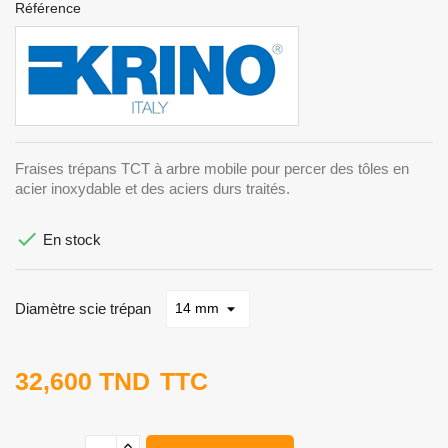
Référence
Fraises trépans TCT à arbre mobile pour percer des tôles en
acier inoxydable et des aciers durs traités.

En stock
Diamètre scie trépan
32,600 TND
TTC