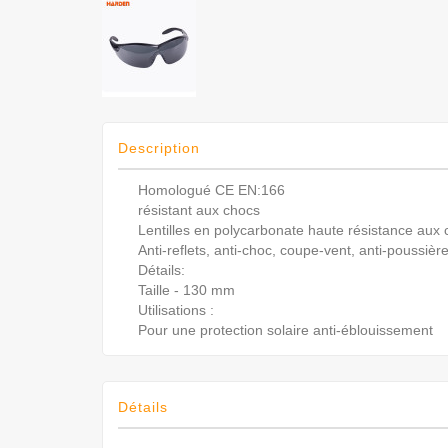
Description
Homologué CE EN:166
résistant aux chocs
Lentilles en polycarbonate haute résistance aux
Anti-reflets, anti-choc, coupe-vent, anti-poussièr
Détails:
Taille - 130 mm
Utilisations :
Pour une protection solaire anti-éblouissement
Détails