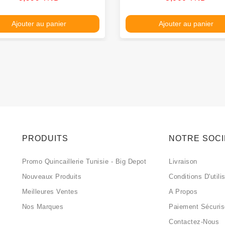
Ajouter au panier
Ajouter au panier
PRODUITS
NOTRE SOC
Promo Quincaillerie Tunisie - Big Depot
Livraison
Nouveaux Produits
Conditions D'utili
Meilleures Ventes
A Propos
Nos Marques
Paiement Sécuri
Contactez-Nous